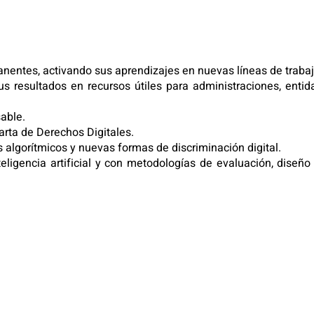
manentes, activando sus aprendizajes en nuevas líneas de trabaj
s resultados en recursos útiles para administraciones, enti
sable.
arta de Derechos Digitales.
 algorítmicos y nuevas formas de discriminación digital.
ligencia artificial y con metodologías de evaluación, diseño 