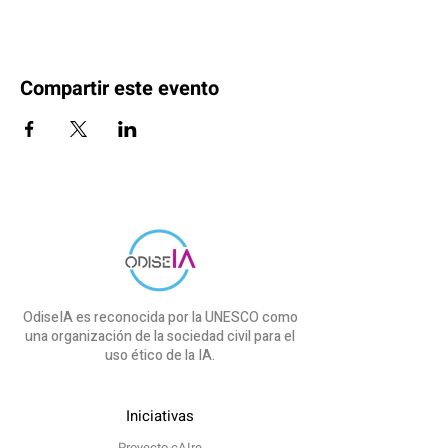
Compartir este evento
OdiseIA es reconocida por la UNESCO como
una organización de la sociedad civil para el
uso ético de la IA.
Iniciativas
Proyecto cAIre