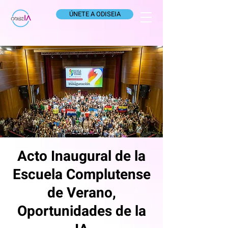
ÚNETE A ODISEIA
Acto Inaugural de la
Escuela Complutense
de Verano,
Oportunidades de la