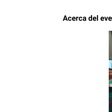
Acerca del ev