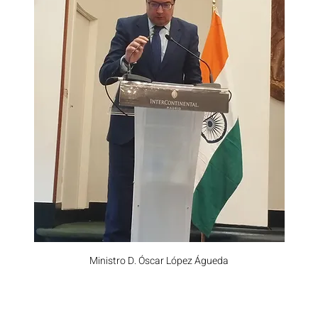
Ministro D. Óscar López Águeda