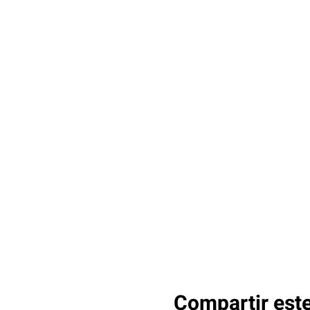
Compartir est