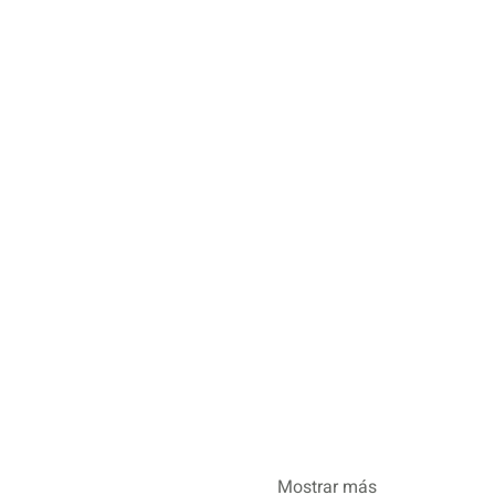
Mostrar más