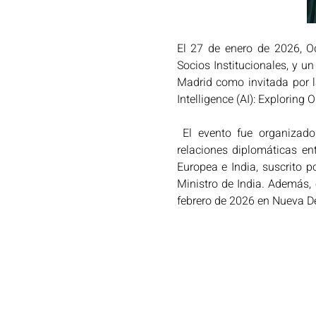
El 27 de enero de 2026, Odi
Socios Institucionales, y un
Madrid como invitada por la
Intelligence (AI): Exploring
 El evento fue organizado
relaciones diplomáticas en
Europea e India, suscrito p
Ministro de India. Además, 
febrero de 2026 en Nueva De