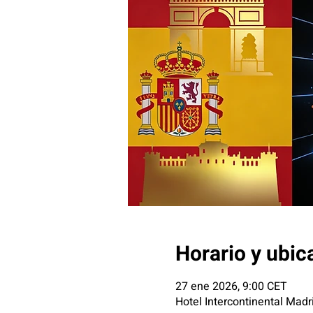
Horario y ubic
27 ene 2026, 9:00 CET
Hotel Intercontinental Madr