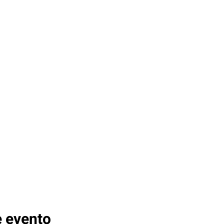
e evento