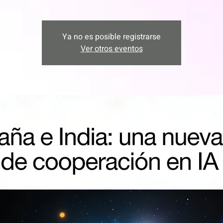
Ya no es posible registrarse
Ver otros eventos