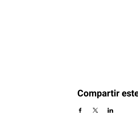
Compartir est