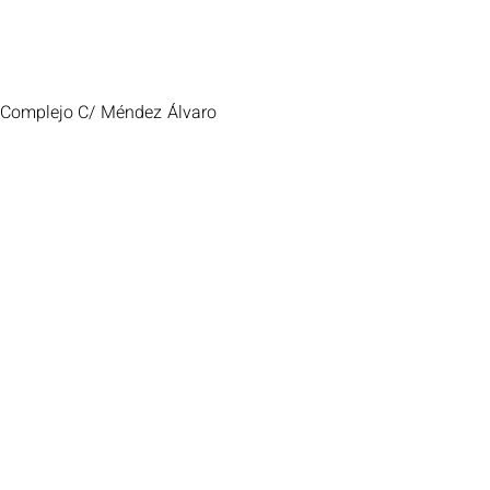
 Complejo C/ Méndez Álvaro 