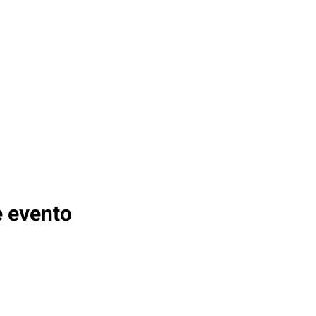
e evento