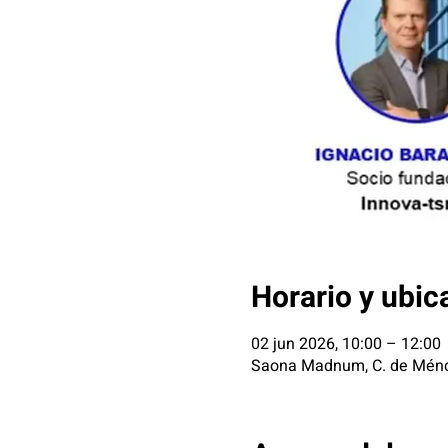
Horario y ubic
02 jun 2026, 10:00 – 12:00
Saona Madnum, C. de Ménde