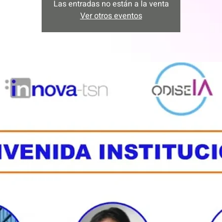
Las entradas no están a la venta
Ver otros eventos