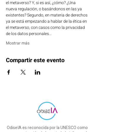
el metaverso? Y, si es así, ¿cómo? ¿Una 
nueva regulación, o basándonos en las ya 
existentes? Segundo, en materia de derechos 
ya se está empezando a hablar de la ética en 
el metaverso, con casos como la privacidad 
de los datos personales…
Mostrar más
Compartir este evento
OdiseIA es reconocida por la UNESCO como