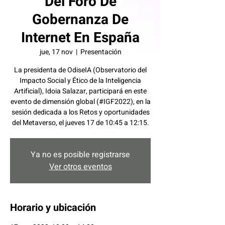
Del Foro De
Gobernanza De
Internet En España
jue, 17 nov
  |  
Presentación
La presidenta de OdiseIA (Observatorio del
Impacto Social y Ético de la Inteligencia
Artificial), Idoia Salazar, participará en este
evento de dimensión global (#IGF2022), en la
sesión dedicada a los Retos y oportunidades
del Metaverso, el jueves 17 de 10:45 a 12:15.
Ya no es posible registrarse
Ver otros eventos
Horario y ubicación