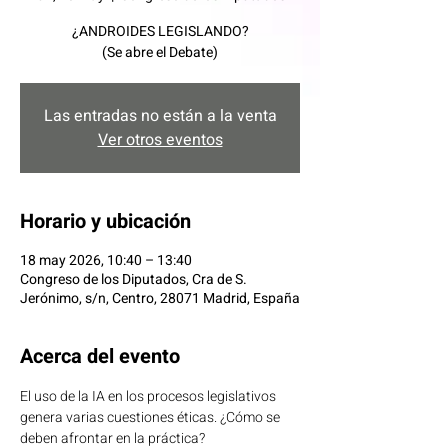
¿ANDROIDES LEGISLANDO?
(Se abre el Debate)
Las entradas no están a la venta
Ver otros eventos
Horario y ubicación
18 may 2026, 10:40 – 13:40
Congreso de los Diputados, Cra de S.
Jerónimo, s/n, Centro, 28071 Madrid, España
Acerca del evento
El uso de la IA en los procesos legislativos 
genera varias cuestiones éticas. ¿Cómo se 
deben afrontar en la práctica?