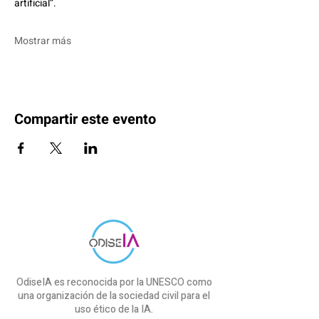
artificial”.
Mostrar más
Compartir este evento
OdiseIA es reconocida por la UNESCO como
una organización de la sociedad civil para el
uso ético de la IA.