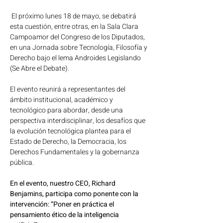
 El próximo lunes 18 de mayo, se debatirá 
esta cuestión, entre otras, en la Sala Clara 
Campoamor del Congreso de los Diputados, 
en una Jornada sobre Tecnología, Filosofía y 
Derecho bajo el lema Androides Legislando 
(Se Abre el Debate). 
El evento reunirá a representantes del 
ámbito institucional, académico y 
tecnológico para abordar, desde una 
perspectiva interdisciplinar, los desafíos que 
la evolución tecnológica plantea para el 
Estado de Derecho, la Democracia, los 
Derechos Fundamentales y la gobernanza 
pública.
En el evento, nuestro CEO, Richard 
Benjamins, participa como ponente con la 
intervención: “Poner en práctica el 
pensamiento ético de la inteligencia 