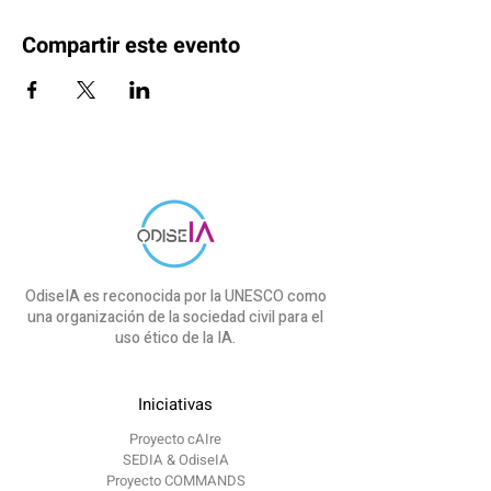
Compartir este evento
OdiseIA es reconocida por la UNESCO como
una organización de la sociedad civil para el
uso ético de la IA.
Iniciativas
Proyecto cAIre
SEDIA & OdiseIA
Proyecto COMMANDS