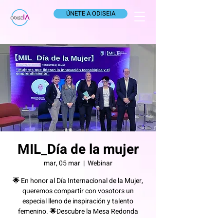
ÚNETE A ODISEIA
MIL_Día de la mujer
mar, 05 mar
  |  
Webinar
🌟 En honor al Día Internacional de la Mujer,
queremos compartir con vosotors un
especial lleno de inspiración y talento
femenino. 🌟Descubre la Mesa Redonda