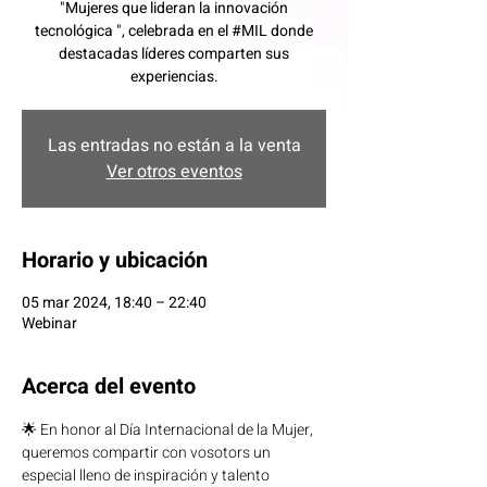
"Mujeres que lideran la innovación
tecnológica ", celebrada en el #MIL donde
destacadas líderes comparten sus
experiencias.
Las entradas no están a la venta
Ver otros eventos
Horario y ubicación
05 mar 2024, 18:40 – 22:40
Webinar
Acerca del evento
🌟 En honor al Día Internacional de la Mujer, 
queremos compartir con vosotors un 
especial lleno de inspiración y talento 