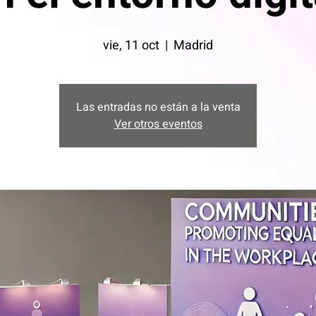
vie, 11 oct
  |  
Madrid
Las entradas no están a la venta
Ver otros eventos