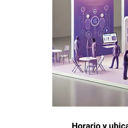
Horario y ubic