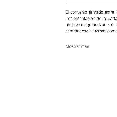
El convenio firmado entre 
implementación de la Carta 
objetivo es garantizar el acc
centrándose en temas como
Mostrar más