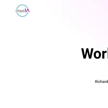
Home
Wor
Richard