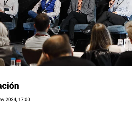
ación
ay 2024, 17:00