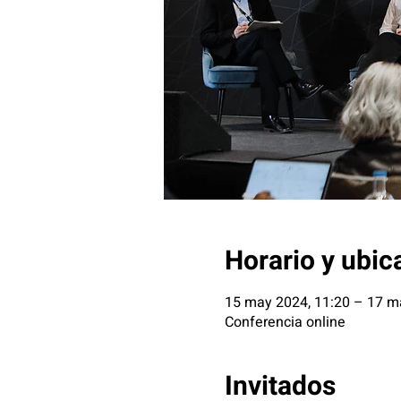
Horario y ubic
15 may 2024, 11:20 – 17 m
Conferencia online
Invitados