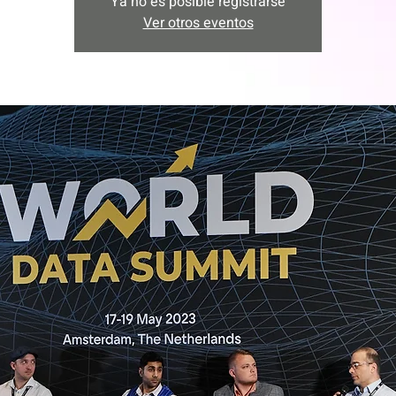
Ya no es posible registrarse
Ver otros eventos