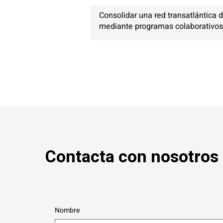
Consolidar una red transatlántica d
mediante programas colaborativos 
Contacta con nosotros
Nombre