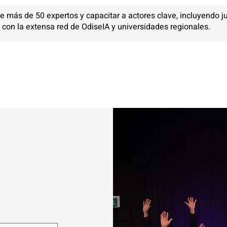
e más de 50 expertos y capacitar a actores clave, incluyendo jue
con la extensa red de OdiseIA y universidades regionales.