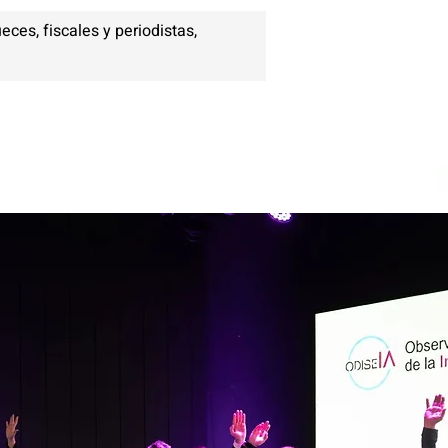
ces, fiscales y periodistas,