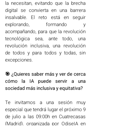
la necesitan, evitando que la brecha 
digital se convierta en una barrera 
insalvable. El reto está en seguir 
explorando, formando y 
acompañando, para que la revolución 
tecnológica sea, ante todo, una 
revolución inclusiva, una revolución 
de todos y para todos y todas, sin 
excepciones. 
🎯 ¿Quieres saber más y ver de cerca 
cómo la IA puede servir a una 
sociedad más inclusiva y equitativa?
Te invitamos a una sesión muy 
especial que tendrá lugar el próximo 9 
de julio a las 09:00h en Cuatrecasas 
(Madrid), organizada por OdiseIA en 