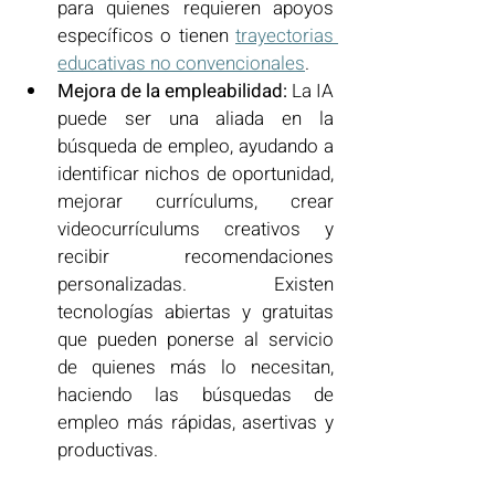
para quienes requieren apoyos 
específicos o tienen 
trayectorias 
educativas no convencionales
.
Mejora de la empleabilidad:
 La IA 
puede ser una aliada en la 
búsqueda de empleo, ayudando a 
identificar nichos de oportunidad, 
mejorar currículums, crear 
videocurrículums creativos y 
recibir recomendaciones 
personalizadas. Existen 
tecnologías abiertas y gratuitas 
que pueden ponerse al servicio 
de quienes más lo necesitan, 
haciendo las búsquedas de 
empleo más rápidas, asertivas y 
productivas.