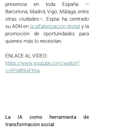
presencia en toda España —
Barcelona, Madrid, Vigo, Málaga, entre 
otras ciudades—, Esplai ha centrado 
su ADN en 
la alfabetización digital
 y la 
promoción de oportunidades para 
quienes más lo necesitan.
ENLACE AL VÍDEO:
https://www.youtube.com/watch?
v=RPqBf6xFhfw
La IA como herramienta de 
transformación social