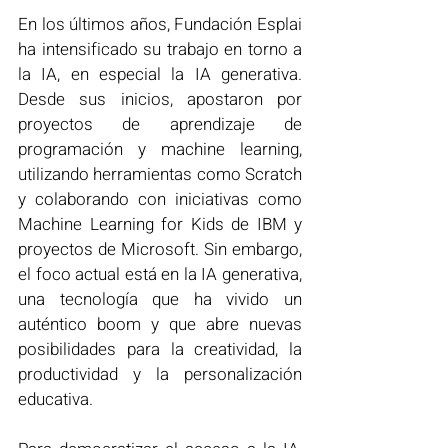
En los últimos años, Fundación Esplai 
ha intensificado su trabajo en torno a 
la IA, en especial la IA generativa. 
Desde sus inicios, apostaron por 
proyectos de aprendizaje de 
programación y machine learning, 
utilizando herramientas como Scratch 
y colaborando con iniciativas como 
Machine Learning for Kids de IBM y 
proyectos de Microsoft. Sin embargo, 
el foco actual está en la IA generativa, 
una tecnología que ha vivido un 
auténtico boom y que abre nuevas 
posibilidades para la creatividad, la 
productividad y la personalización 
educativa.