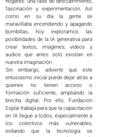
hogares: una fase de descubrimiento, 
fascinación y experimentación. Así 
como en su día la gente se 
maravillaba encendiendo y apagando 
bombillas, hoy exploramos las 
posibilidades de la IA generativa para 
crear textos, imágenes, vídeos y 
audios que antes solo existían en 
nuestra imaginación.
Sin embargo, advierte que este 
entusiasmo inicial puede dejar atrás a 
quienes no tienen acceso o 
formación suficiente, ampliando la 
brecha digital. Por ello, Fundación 
Esplai trabaja para que la capacitación 
en IA llegue a todos, especialmente a 
los colectivos más vulnerables, 
evitando que la tecnología se 