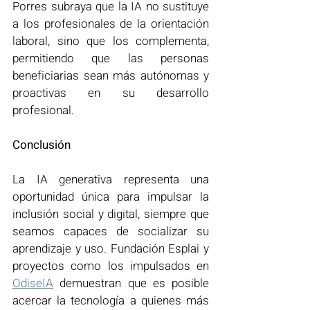
Porres subraya que la IA no sustituye 
a los profesionales de la orientación 
laboral, sino que los complementa, 
permitiendo que las personas 
beneficiarias sean más autónomas y 
proactivas en su desarrollo 
profesional.
Conclusión
La IA generativa representa una 
oportunidad única para impulsar la 
inclusión social y digital, siempre que 
seamos capaces de socializar su 
aprendizaje y uso. Fundación Esplai y 
proyectos como los impulsados en 
OdiseIA
 demuestran que es posible 
acercar la tecnología a quienes más 