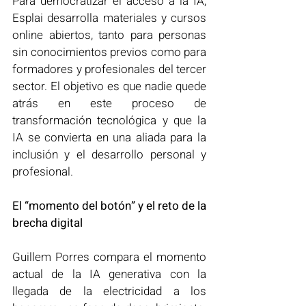
Para democratizar el acceso a la IA, 
Esplai desarrolla materiales y cursos 
online abiertos, tanto para personas 
sin conocimientos previos como para 
formadores y profesionales del tercer 
sector. El objetivo es que nadie quede 
atrás en este proceso de 
transformación tecnológica y que la 
IA se convierta en una aliada para la 
inclusión y el desarrollo personal y 
profesional.
El “momento del botón” y el reto de la 
brecha digital
Guillem Porres compara el momento 
actual de la IA generativa con la 
llegada de la electricidad a los 