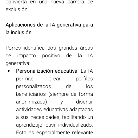
convierta en una nueva barrera de 
exclusión.
Aplicaciones de la IA generativa para 
la inclusión
Porres identifica dos grandes áreas 
de impacto positivo de la IA 
generativa:
Personalización educativa:
 La IA 
permite crear perfiles 
personalizados de los 
beneficiarios (siempre de forma 
anonimizada) y diseñar 
actividades educativas adaptadas 
a sus necesidades, facilitando un 
aprendizaje casi individualizado. 
Esto es especialmente relevante 