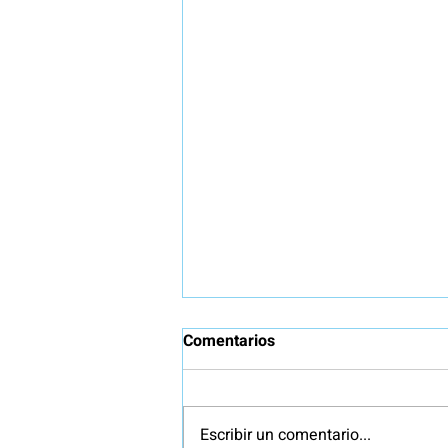
Comentarios
Escribir un comentario...