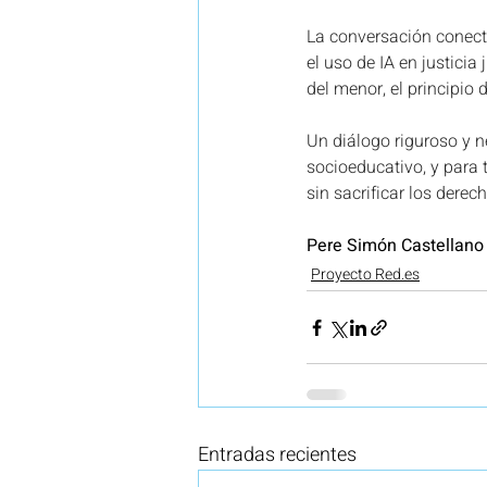
La conversación conect
el uso de IA en justicia
del menor, el principio 
Un diálogo riguroso y n
socioeducativo, y para 
sin sacrificar los dere
Pere Simón Castellano
Proyecto Red.es
Entradas recientes