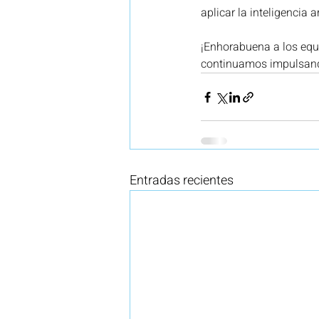
aplicar la inteligencia 
¡Enhorabuena a los equ
continuamos impulsando
Entradas recientes