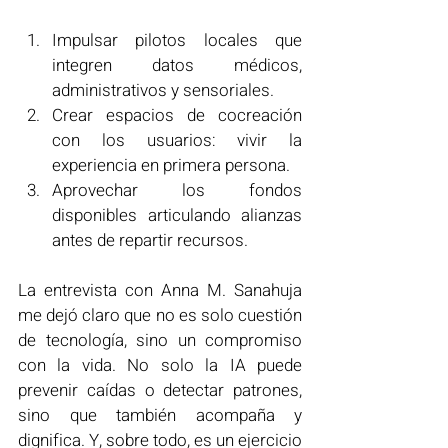
Impulsar pilotos locales que 
integren datos médicos, 
administrativos y sensoriales.
Crear espacios de cocreación 
con los usuarios: vivir la 
experiencia en primera persona.
Aprovechar los fondos 
disponibles articulando alianzas 
antes de repartir recursos.
La entrevista con Anna M. Sanahuja 
me dejó claro que no es solo cuestión 
de tecnología, sino un compromiso 
con la vida. No solo la IA puede 
prevenir caídas o detectar patrones, 
sino que también acompaña y 
dignifica. Y, sobre todo, es un ejercicio 