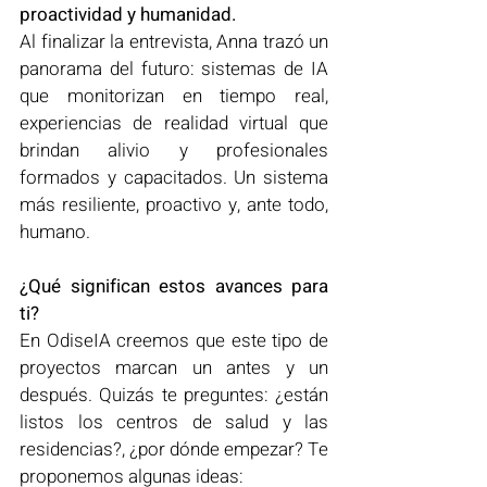
proactividad y humanidad.
Al finalizar la entrevista, Anna trazó un 
panorama del futuro: sistemas de IA 
que monitorizan en tiempo real, 
experiencias de realidad virtual que 
brindan alivio y profesionales 
formados y capacitados. Un sistema 
más resiliente, proactivo y, ante todo, 
humano.
¿Qué significan estos avances para 
ti?
En OdiseIA creemos que este tipo de 
proyectos marcan un antes y un 
después. Quizás te preguntes: ¿están 
listos los centros de salud y las 
residencias?, ¿por dónde empezar? Te 
proponemos algunas ideas: