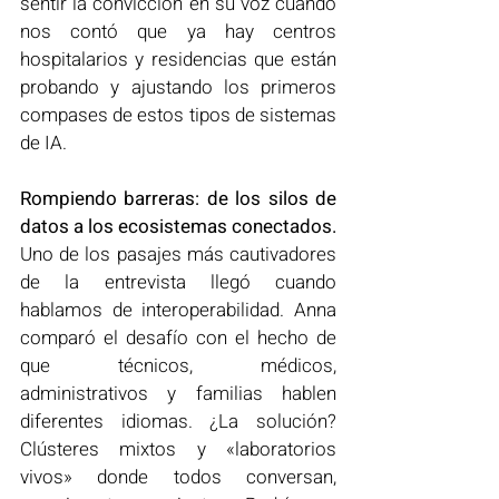
sentir la convicción en su voz cuando 
nos contó que ya hay centros 
hospitalarios y residencias que están 
probando y ajustando los primeros 
compases de estos tipos de sistemas 
de IA.
Rompiendo barreras: de los silos de 
datos a los ecosistemas conectados.
Uno de los pasajes más cautivadores 
de la entrevista llegó cuando 
hablamos de interoperabilidad. Anna 
comparó el desafío con el hecho de 
que técnicos, médicos, 
administrativos y familias hablen 
diferentes idiomas. ¿La solución? 
Clústeres mixtos y «laboratorios 
vivos» donde todos conversan, 