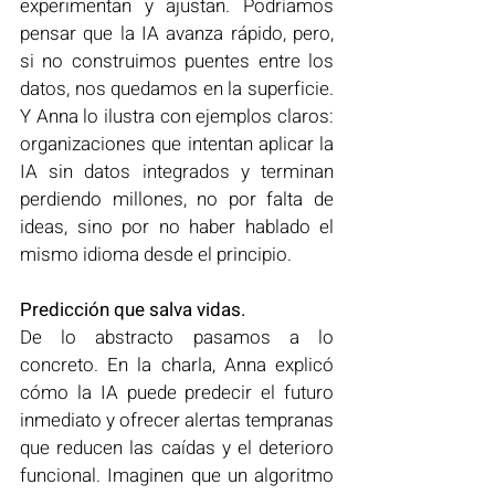
experimentan y ajustan. Podríamos 
pensar que la IA avanza rápido, pero, 
si no construimos puentes entre los 
datos, nos quedamos en la superficie. 
Y Anna lo ilustra con ejemplos claros: 
organizaciones que intentan aplicar la 
IA sin datos integrados y terminan 
perdiendo millones, no por falta de 
ideas, sino por no haber hablado el 
mismo idioma desde el principio.
Predicción que salva vidas.
De lo abstracto pasamos a lo 
concreto. En la charla, Anna explicó 
cómo la IA puede predecir el futuro 
inmediato y ofrecer alertas tempranas 
que reducen las caídas y el deterioro 
funcional. Imaginen que un algoritmo 