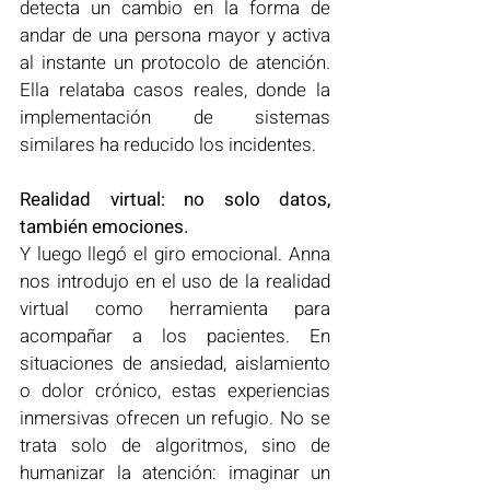
detecta un cambio en la forma de 
andar de una persona mayor y activa 
al instante un protocolo de atención. 
Ella relataba casos reales, donde la 
implementación de sistemas 
similares ha reducido los incidentes.
Realidad virtual: no solo datos, 
también emociones.
Y luego llegó el giro emocional. Anna 
nos introdujo en el uso de la realidad 
virtual como herramienta para 
acompañar a los pacientes. En 
situaciones de ansiedad, aislamiento 
o dolor crónico, estas experiencias 
inmersivas ofrecen un refugio. No se 
trata solo de algoritmos, sino de 
humanizar la atención: imaginar un 