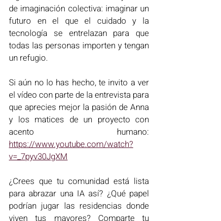
de imaginación colectiva: imaginar un 
futuro en el que el cuidado y la 
tecnología se entrelazan para que 
todas las personas importen y tengan 
un refugio.
Si aún no lo has hecho, te invito a ver 
el vídeo con parte de la entrevista para 
que aprecies mejor la pasión de Anna 
y los matices de un proyecto con 
acento humano: 
https://www.youtube.com/watch?
v=_7pyv30JgXM
¿Crees que tu comunidad está lista 
para abrazar una IA así? ¿Qué papel 
podrían jugar las residencias donde 
viven tus mayores? Comparte tu 