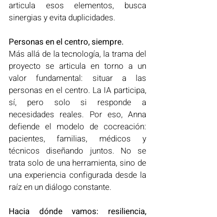
articula esos elementos, busca 
sinergias y evita duplicidades.
Personas en el centro, siempre.
Más allá de la tecnología, la trama del 
proyecto se articula en torno a un 
valor fundamental: situar a las 
personas en el centro. La IA participa, 
sí, pero solo si responde a 
necesidades reales. Por eso, Anna 
defiende el modelo de cocreación: 
pacientes, familias, médicos y 
técnicos diseñando juntos. No se 
trata solo de una herramienta, sino de 
una experiencia configurada desde la 
raíz en un diálogo constante.
Hacia dónde vamos: resiliencia, 