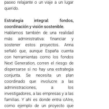
paseo relajante o un viaje a un lugar 
querido.
Estrategia integral: fondos, 
coordinación y visión sostenible.
Hablamos también de una realidad 
más administrativa: financiar y 
sostener estos proyectos. Anna 
señaló que, aunque España cuenta 
con herramientas como los fondos 
Next Generation, corren el riesgo de 
dispersarse si no hay una estrategia 
conjunta. Se necesita un plan 
coordinado que involucre a las 
administraciones, a los 
investigadores, a las empresas y a las 
familias. Y ahí es donde entra cAIre, 
como ejemplo de un proyecto que 