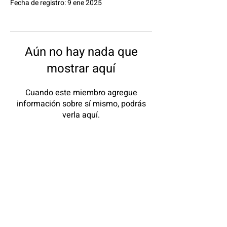
Fecha de registro: 9 ene 2025
Aún no hay nada que
mostrar aquí
Cuando este miembro agregue
información sobre sí mismo, podrás
verla aquí.