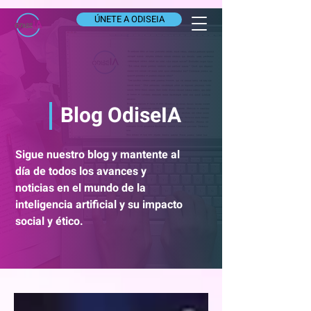
ÚNETE A ODISEIA
Blog OdiseIA
Sigue nuestro blog y mantente al
día de todos los avances y
noticias en el mundo de la
inteligencia artificial y su impacto
social y ético.