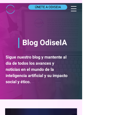
ÚNETE A ODISEIA
Blog OdiseIA
Sigue nuestro blog y mantente al
día de todos los avances y
noticias en el mundo de la
inteligencia artificial y su impacto
social y ético.