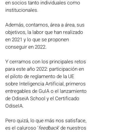
en socios tanto individuales como 
institucionales. 
Además, contamos, área a área, sus 
objetivos, la labor que han realizado 
en 2021 y lo que se proponen 
conseguir en 2022. 
Y cerramos con los principales retos 
para este año 2022: participación en 
el piloto de reglamento de la UE 
sobre Inteligencia Artificial, primeros 
entregables de GuIA o el lanzamiento 
de OdiseiA School y el Certificado 
OdiseIA. 
Pero quizá, lo que más nos satisface, 
es el caluroso ‘
feedback
’ de nuestros 