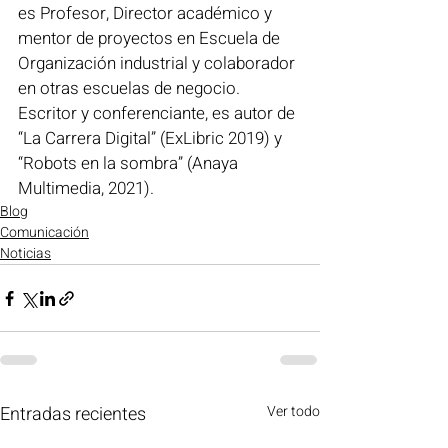
es Profesor, Director académico y 
mentor de proyectos en Escuela de 
Organización industrial y colaborador 
en otras escuelas de negocio. 
Escritor y conferenciante, es autor de 
“La Carrera Digital” (ExLibric 2019) y 
“Robots en la sombra” (Anaya 
Multimedia, 2021).
Blog
Comunicación
Noticias
Entradas recientes
Ver todo