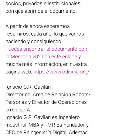
socios, privados e institucionales, 
con que abrimos el documento. 
A partir de ahora esperamos 
resumiros, cada año, lo que vamos 
haciendo y consiguiendo. 
Puedes encontrar el documento con 
la Memoria 2021 en este enlace
 y 
mucha más información, en nuestra 
página web: 
https://www.odiseia.org/
Ignacio G.R. Gavilán 
Director del Área de Relación Robots-
Personas y Director de Operaciones 
en OdiseIA. 
Ignacio G.R. Gavilán es Ingeniero 
Industrial, MBA y PMP. Es Fundador y 
CEO de Reingeniería Digital. Además, 