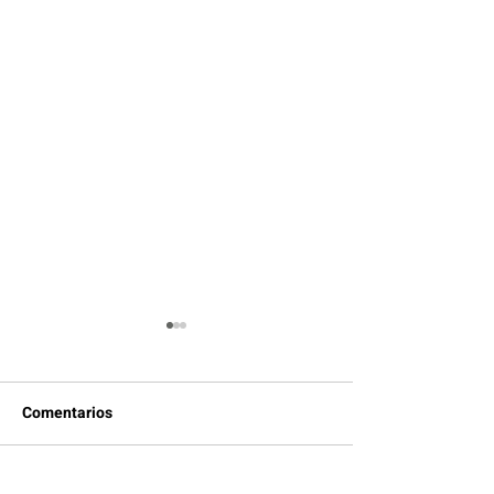
Comentarios