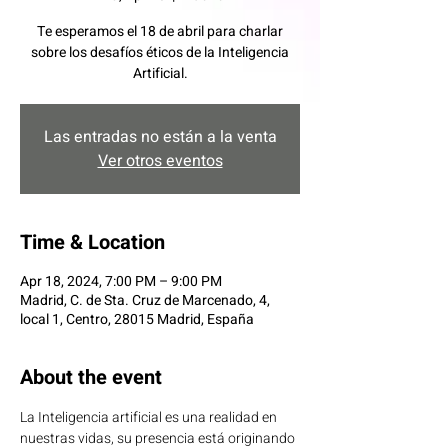
Te esperamos el 18 de abril para charlar
sobre los desafíos éticos de la Inteligencia
Artificial.
Las entradas no están a la venta
Ver otros eventos
Time & Location
Apr 18, 2024, 7:00 PM – 9:00 PM
Madrid, C. de Sta. Cruz de Marcenado, 4,
local 1, Centro, 28015 Madrid, España
About the event
La Inteligencia artificial es una realidad en 
nuestras vidas, su presencia está originando 