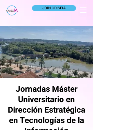
JOIN ODISEIA
Jornadas Máster
Universitario en
Dirección Estratégica
en Tecnologías de la