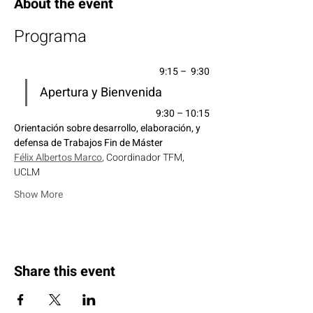
About the event
Programa
9:15 –  9:30
Apertura y Bienvenida
9:30 – 10:15
Orientación sobre desarrollo, elaboración, y 
defensa de Trabajos Fin de Máster
Félix Albertos Marco
, Coordinador TFM, 
UCLM
Show More
Share this event