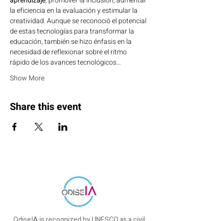
aprendizaje
, promover la inclusión, aumentar 
la eficiencia en la evaluación y estimular la 
creatividad. Aunque se reconoció el potencial 
de estas tecnologías para transformar la 
educación, también se hizo énfasis en la 
necesidad de reflexionar sobre el ritmo 
rápido de los avances tecnológicos…
Show More
Share this event
OdiseIA is recognized by UNESCO as a civil