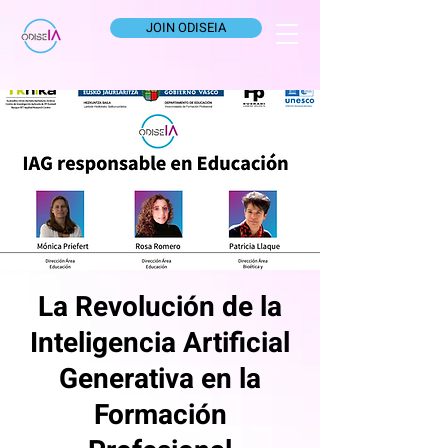
JOIN ODISEIA
La Revolución de la
Inteligencia Artificial
Generativa en la
Formación