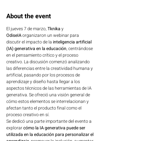
About the event
El jueves 7 de marzo, 
Tknika
 y 
OdiseIA
 organizaron un webinar para 
discutir el impacto de la
 inteligencia artificial 
(IA) generativa en la educación
, centrándose 
en el pensamiento crítico y el proceso 
creativo. La discusión comenzó analizando 
las diferencias entre la creatividad humana y 
artificial, pasando por los procesos de 
aprendizaje y diseño hasta llegar a los 
aspectos técnicos de las herramientas de IA 
generativa. Se ofreció una visión general de 
cómo estos elementos se interrelacionan y 
afectan tanto el producto final como el 
proceso creativo en sí.
Se dedicó una parte importante del evento a 
explorar
 cómo la IA generativa puede ser 
utilizada en la educación para personalizar el 