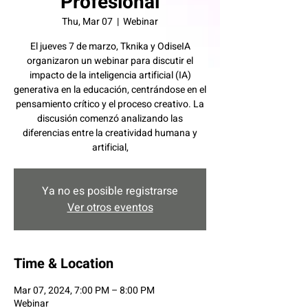
Profesional
Thu, Mar 07
  |  
Webinar
El jueves 7 de marzo, Tknika y OdiseIA
organizaron un webinar para discutir el
impacto de la inteligencia artificial (IA)
generativa en la educación, centrándose en el
pensamiento crítico y el proceso creativo. La
discusión comenzó analizando las
diferencias entre la creatividad humana y
artificial,
Ya no es posible registrarse
Ver otros eventos
Time & Location
Mar 07, 2024, 7:00 PM – 8:00 PM
Webinar