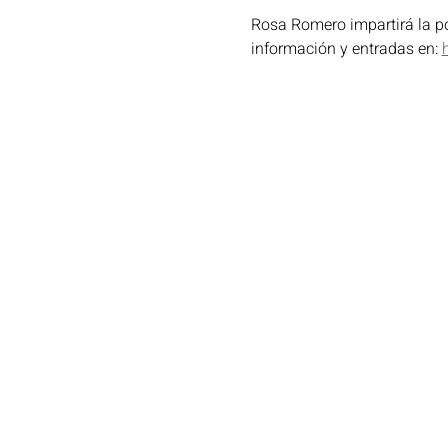
Rosa Romero impartirá la po
información y entradas en: 