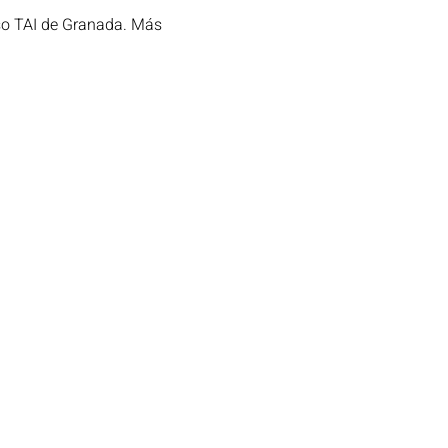
so TAI de Granada. Más 