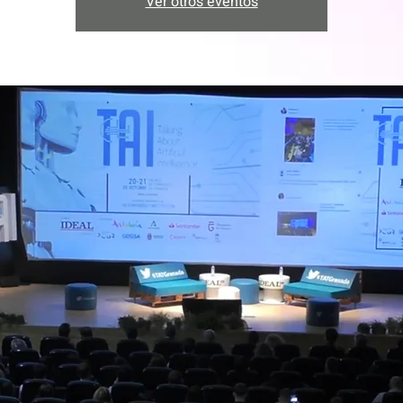
Ver otros eventos