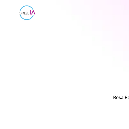
Rosa Ro