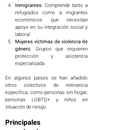
Inmigrantes
: Comprende tanto a 
refugiados como a migrantes 
económicos que necesitan 
apoyo en su integración social y 
laboral.
Mujeres víctimas de violencia de 
género
: Grupos que requieren 
protección y asistencia 
especializada.
En algunos países se han añadido 
otros colectivos de relevancia 
específica, como personas sin hogar, 
personas LGBTQ+ y niños en 
situación de riesgo.
Principales 