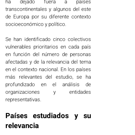
ha dejado fuera a países 
transcontinentales y algunos del este 
de Europa por su diferente contexto 
socioeconómico y político.
Se han identificado cinco colectivos 
vulnerables prioritarios en cada país 
en función del número de personas 
afectadas y de la relevancia del tema 
en el contexto nacional. En los países 
más relevantes del estudio, se ha 
profundizado en el análisis de 
organizaciones y entidades 
representativas.
Países estudiados y su 
relevancia