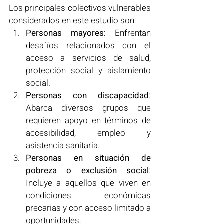
Los principales colectivos vulnerables 
considerados en este estudio son:
Personas mayores
: Enfrentan 
desafíos relacionados con el 
acceso a servicios de salud, 
protección social y aislamiento 
social.
Personas con discapacidad
: 
Abarca diversos grupos que 
requieren apoyo en términos de 
accesibilidad, empleo y 
asistencia sanitaria.
Personas en situación de 
pobreza o exclusión social
: 
Incluye a aquellos que viven en 
condiciones económicas 
precarias y con acceso limitado a 
oportunidades.