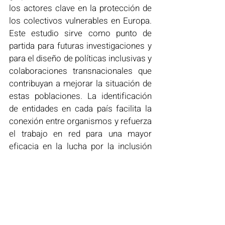
los actores clave en la protección de 
los colectivos vulnerables en Europa. 
Este estudio sirve como punto de 
partida para futuras investigaciones y 
para el diseño de políticas inclusivas y 
colaboraciones transnacionales que 
contribuyan a mejorar la situación de 
estas poblaciones. La identificación 
de entidades en cada país facilita la 
conexión entre organismos y refuerza 
el trabajo en red para una mayor 
eficacia en la lucha por la inclusión 
social.
Proyecto cAIre