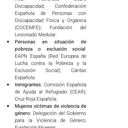
Discapacidad; Confederación 
Española de Personas con 
Discapacidad Física y Orgánica 
(COCEMFE); Fundación del 
Lesionado Medular.
Personas en situación de 
pobreza o exclusión social
: 
EAPN España (Red Europea de 
Lucha contra la Pobreza y la 
Exclusión Social); Cáritas 
Española.
Inmigrantes
: Comisión Española 
de Ayuda al Refugiado (CEAR); 
Cruz Roja Española.
Mujeres víctimas de violencia de 
género
: Delegación del Gobierno 
para la Violencia de Género; 
Fundación Mujeres.