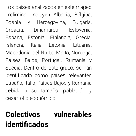
Los países analizados en este mapeo 
preliminar incluyen Albania, Bélgica, 
Bosnia y Herzegovina, Bulgaria, 
Croacia, Dinamarca, Eslovenia, 
España, Estonia, Finlandia, Grecia, 
Islandia, Italia, Letonia, Lituania, 
Macedonia del Norte, Malta, Noruega, 
Países Bajos, Portugal, Rumania y 
Suecia. Dentro de este grupo, se han 
identificado como países relevantes 
España, Italia, Países Bajos y Rumania 
debido a su tamaño, población y 
desarrollo económico.
Colectivos vulnerables 
identificados