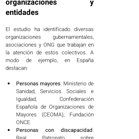
organizaciones y 
entidades
El estudio ha identificado diversas 
organizaciones gubernamentales, 
asociaciones y ONG que trabajan en 
la atención de estos colectivos. A 
modo de ejemplo, en España 
destacan:
Personas mayores
: Ministerio de 
Sanidad, Servicios Sociales e 
Igualdad; Confederación 
Española de Organizaciones de 
Mayores (CEOMA); Fundación 
ONCE.
Personas con discapacidad
: 
Real Patronato sobre 