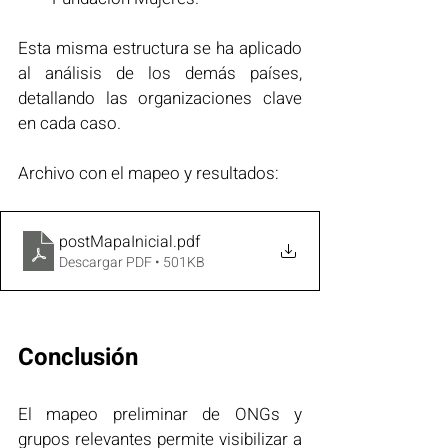
Esta misma estructura se ha aplicado 
al análisis de los demás países, 
detallando las organizaciones clave 
en cada caso.
Archivo con el mapeo y resultados:
postMapaInicial
.pdf
Descargar PDF • 501KB
Conclusión
El mapeo preliminar de ONGs y 
grupos relevantes permite visibilizar a 