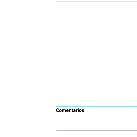
Comentarios