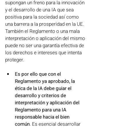
supongan un freno para la innovación 
y el desarrollo de una IA que sea 
positiva para la sociedad así como 
una barrera a la prosperidad en la UE. 
También el Reglamento o una mala 
interpretación o aplicación del mismo 
puede no ser una garantía efectiva de 
los derechos e intereses que intenta 
proteger.
Es por ello que con el 
Reglamento ya aprobado, la 
ética de la IA debe guiar el 
desarrollo y criterios de 
interpretación y aplicación del 
Reglamento para una IA 
responsable hacia el bien 
común
. Es esencial desarrollar 