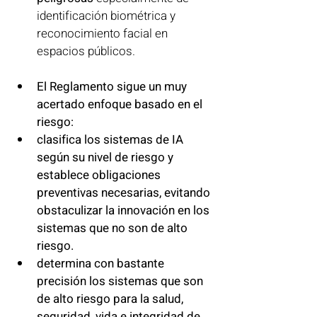
identificación biométrica y 
reconocimiento facial en 
espacios públicos. 
El Reglamento sigue un muy 
acertado enfoque basado en el 
riesgo:
clasifica los sistemas de IA 
según su nivel de riesgo y 
establece obligaciones 
preventivas necesarias, evitando 
obstaculizar la innovación en los 
sistemas que no son de alto 
riesgo. 
determina con bastante 
precisión los sistemas que son 
de alto riesgo para la salud, 
seguridad, vida e integridad de 