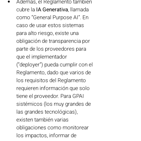
Además, el Reglamento también 
cubre la 
IA Generativa
, llamada 
como “General Purpose AI”. En 
caso de usar estos sistemas 
para alto riesgo, existe una 
obligación de transparencia por 
parte de los proveedores para 
que el implementador 
(“deployer”) pueda cumplir con el 
Reglamento, dado que varios de 
los requisitos del Reglamento 
requieren información que solo 
tiene el proveedor. Para GPAI 
sistémicos (los muy grandes de 
las grandes tecnológicas), 
existen también varias 
obligaciones como monitorear 
los impactos, informar de 