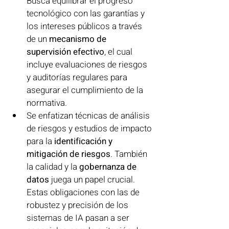
Busca equilibrar el progreso 
tecnológico con las garantías y 
los intereses públicos a través 
de un 
mecanismo de 
supervisión efectivo
, el cual 
incluye evaluaciones de riesgos 
y auditorías regulares para 
asegurar el cumplimiento de la 
normativa.
Se enfatizan técnicas de análisis 
de riesgos y estudios de impacto 
para la 
identificación y 
mitigación de riesgos
. También 
la calidad y la 
gobernanza de 
datos
 juega un papel crucial. 
Estas obligaciones con las de 
robustez y precisión de los 
sistemas de IA pasan a ser 