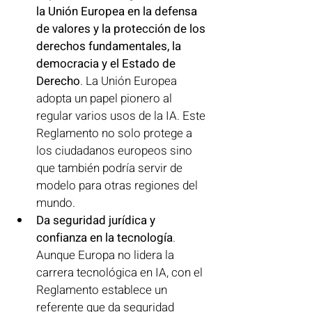
la Unión Europea en la defensa 
de valores y la protección de los 
derechos fundamentales, la 
democracia y el Estado de 
Derecho
. La Unión Europea 
adopta un papel pionero al 
regular varios usos de la IA. Este 
Reglamento no solo protege a 
los ciudadanos europeos sino 
que también podría servir de 
modelo para otras regiones del 
mundo. 
Da seguridad jurídica y 
confianza en la tecnología
. 
Aunque Europa no lidera la 
carrera tecnológica en IA, con el 
Reglamento establece un 
referente que da seguridad 