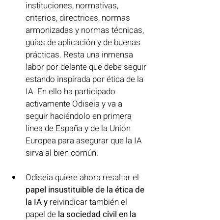
instituciones, normativas, 
criterios, directrices, normas 
armonizadas y normas técnicas, 
guías de aplicación y de buenas 
prácticas. Resta una inmensa 
labor por delante que debe seguir 
estando inspirada por ética de la 
IA. En ello ha participado 
activamente Odiseia y va a 
seguir haciéndolo en primera 
línea de España y de la Unión 
Europea para asegurar que la IA 
sirva al bien común. 
Odiseia quiere ahora resaltar el 
papel insustituible de la ética de 
la IA y
 reivindicar también el 
papel de 
la sociedad civil en la 