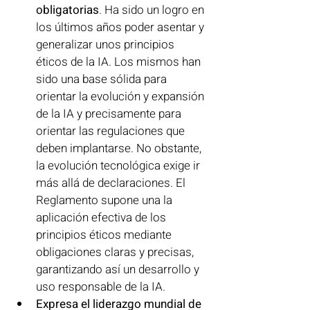
obligatorias
. Ha sido un logro en 
los últimos años poder asentar y 
generalizar unos principios 
éticos de la IA. Los mismos han 
sido una base sólida para 
orientar la evolución y expansión 
de la IA y precisamente para 
orientar las regulaciones que 
deben implantarse. No obstante, 
la evolución tecnológica exige ir 
más allá de declaraciones. El 
Reglamento supone una la 
aplicación efectiva de los 
principios éticos mediante 
obligaciones claras y precisas, 
garantizando así un desarrollo y 
uso responsable de la IA.
Expresa el liderazgo mundial de 