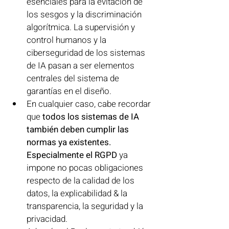
esenciales para la evitación de 
los sesgos y la discriminación 
algorítmica. La supervisión y 
control humanos y la 
ciberseguridad de los sistemas 
de IA pasan a ser elementos 
centrales del sistema de 
garantías en el diseño. 
En cualquier caso, cabe recordar 
que 
todos los sistemas de IA 
también deben cumplir las 
normas ya existentes. 
Especialmente el RGPD
 ya 
impone no pocas obligaciones 
respecto de la calidad de los 
datos, la explicabilidad & la 
transparencia, la seguridad y la 
privacidad. 