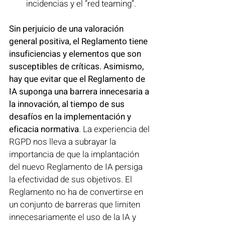
incidencias y el “red teaming”.
Sin perjuicio de una valoración 
general positiva, el Reglamento tiene 
insuficiencias y elementos que son 
susceptibles de críticas. Asimismo, 
hay que evitar que el Reglamento de 
IA suponga una barrera innecesaria a 
la innovación, al tiempo de sus 
desafíos en la implementación y 
eficacia normativa
. La experiencia del 
RGPD nos lleva a subrayar la 
importancia de que la implantación 
del nuevo Reglamento de IA persiga 
la efectividad de sus objetivos. El 
Reglamento no ha de convertirse en 
un conjunto de barreras que limiten 
innecesariamente el uso de la IA y 