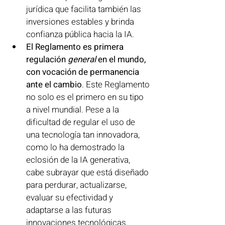
jurídica que facilita también las 
inversiones estables y brinda 
confianza pública hacia la IA.
El Reglamento es primera 
regulación 
general
 en el mundo, 
con vocación de permanencia 
ante el cambio
. Este Reglamento 
no solo es el primero en su tipo 
a nivel mundial. Pese a la 
dificultad de regular el uso de 
una tecnología tan innovadora, 
como lo ha demostrado la 
eclosión de la IA generativa, 
cabe subrayar que está diseñado 
para perdurar, actualizarse, 
evaluar su efectividad y 
adaptarse a las futuras 
innovaciones tecnológicas. 