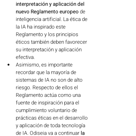
interpretación y aplicación del 
nuevo Reglamento europeo
 de 
inteligencia artificial. La ética de 
la IA ha inspirado este 
Reglamento y los principios 
éticos también deben favorecer 
su interpretación y aplicación 
efectiva. 
Asimismo, es importante 
recordar que la mayoría de 
sistemas de IA no son de alto 
riesgo. Respecto de ellos el 
Reglamento actúa como una 
fuente de inspiración para el 
cumplimiento voluntario de 
prácticas éticas en el desarrollo 
y aplicación de toda tecnología 
de IA. Odiseia va a continuar 
la 