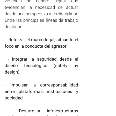
violencia de género digital, que 
evidencian la necesidad de actuar 
desde una perspectiva interdisciplinar. 
Entre las principales líneas de trabajo 
destacan:
 - Reforzar el marco legal, situando el 
foco en la conducta del agresor
 - Integrar la seguridad desde el 
diseño tecnológico (safety by 
design)
- Impulsar la corresponsabilidad 
entre plataformas, instituciones y 
sociedad
 - Desarrollar infraestructuras 