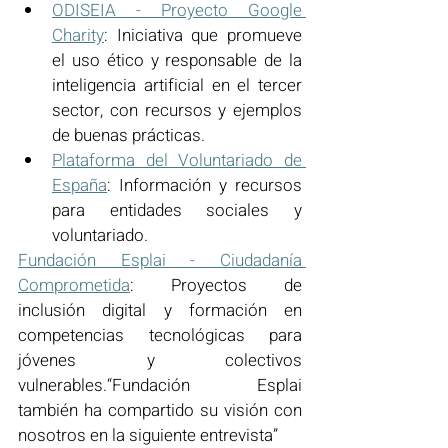
ODISEIA - Proyecto Google 
Charity
: Iniciativa que promueve 
el uso ético y responsable de la 
inteligencia artificial en el tercer 
sector, con recursos y ejemplos 
de buenas prácticas.
Plataforma del Voluntariado de 
España
: Información y recursos 
para entidades sociales y 
voluntariado.
Fundación Esplai - Ciudadanía 
Comprometida
: Proyectos de 
inclusión digital y formación en 
competencias tecnológicas para 
jóvenes y colectivos 
vulnerables
.“Fundación Esplai 
también ha compartido su visión con 
nosotros en la siguiente entrevista” 