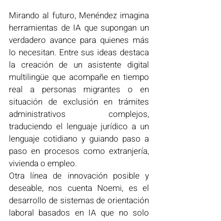
Mirando al futuro, Menéndez imagina 
herramientas de IA que supongan un 
verdadero avance para quienes más 
lo necesitan. Entre sus ideas destaca 
la creación de un asistente digital 
multilingüe que acompañe en tiempo 
real a personas migrantes o en 
situación de exclusión en trámites 
administrativos complejos, 
traduciendo el lenguaje jurídico a un 
lenguaje cotidiano y guiando paso a 
paso en procesos como extranjería, 
vivienda o empleo.
Otra línea de innovación posible y 
deseable, nos cuenta Noemi, es el 
desarrollo de sistemas de orientación 
laboral basados en IA que no solo 