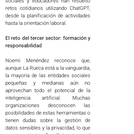
sociales y educadores han resuelto 
retos cotidianos utilizando ChatGPT, 
desde la planificación de actividades 
hasta la orientación laboral.
El reto del tercer sector: formación y 
responsabilidad
Noemi Menéndez reconoce que, 
aunque La Rueca está a la vanguardia, 
la mayoría de las entidades sociales 
pequeñas y medianas aún no 
aprovechan todo el potencial de la 
inteligencia artificial. Muchas 
organizaciones desconocen las 
posibilidades de estas herramientas o 
tienen dudas sobre la gestión de 
datos sensibles y la privacidad, lo que 