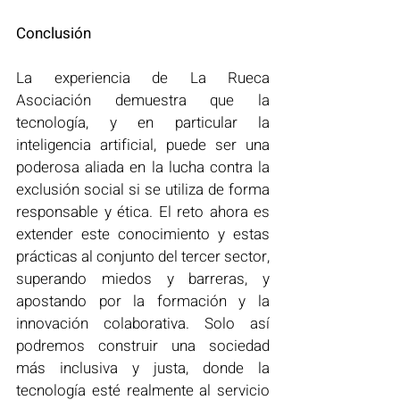
Conclusión
La experiencia de La Rueca 
Asociación demuestra que la 
tecnología, y en particular la 
inteligencia artificial, puede ser una 
poderosa aliada en la lucha contra la 
exclusión social si se utiliza de forma 
responsable y ética. El reto ahora es 
extender este conocimiento y estas 
prácticas al conjunto del tercer sector, 
superando miedos y barreras, y 
apostando por la formación y la 
innovación colaborativa. Solo así 
podremos construir una sociedad 
más inclusiva y justa, donde la 
tecnología esté realmente al servicio 