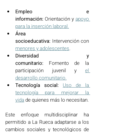
Empleo e 
información:
 Orientación y 
apoyo 
para la inserción laboral.
Área 
socioeducativa:
 Intervención con 
menores y adolescentes
.
Diversidad y 
comunitario:
 Fomento de la 
participación juvenil y 
el 
desarrollo comunitario.
Tecnología social:
Uso de la 
tecnología para mejorar la 
vida
 de quienes más lo necesitan.
Este enfoque multidisciplinar ha 
permitido a La Rueca adaptarse a los 
cambios sociales y tecnológicos de 