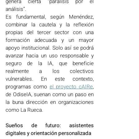
genera cierta “parálisis por el 
análisis”.
Es fundamental, según Menéndez, 
combinar la cautela y la reflexión 
propias del tercer sector con una 
formación adecuada y un mayor 
apoyo institucional. Solo así se podrá 
avanzar hacia un uso responsable y 
seguro de la IA, que beneficie 
realmente a los colectivos 
vulnerables. En este contexto, 
programas como 
el proyecto cAIRe
, 
de OdiseIA, suenan como un paso en 
la buna dirección en organizaciones 
como La Rueca.
Sueños de futuro: asistentes 
digitales y orientación personalizada