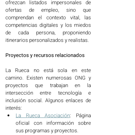
ofrezcan listados impersonales de 
ofertas de empleo, sino que 
comprendan el contexto vital, las 
competencias digitales y los miedos 
de cada persona, proponiendo 
itinerarios personalizados y realistas.
Proyectos y recursos relacionados
La Rueca no está sola en este 
camino. Existen numerosas ONG y 
proyectos que trabajan en la 
intersección entre tecnología e 
inclusión social. Algunos enlaces de 
interés:
La Rueca Asociación
: Página 
oficial con información sobre 
sus programas y proyectos.