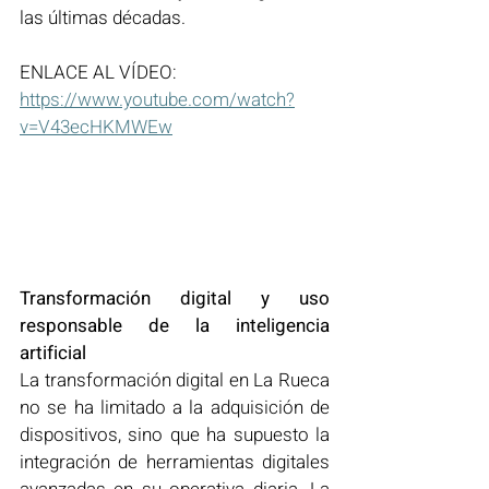
las últimas décadas.
ENLACE AL VÍDEO:
https://www.youtube.com/watch?
v=V43ecHKMWEw
Transformación digital y uso 
responsable de la inteligencia 
artificial
La transformación digital en La Rueca 
no se ha limitado a la adquisición de 
dispositivos, sino que ha supuesto la 
integración de herramientas digitales 