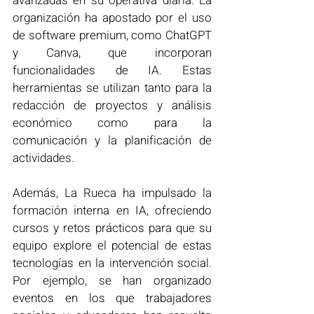
avanzadas en su operativa diaria. La 
organización ha apostado por el uso 
de software premium, como ChatGPT 
y Canva, que incorporan 
funcionalidades de IA. Estas 
herramientas se utilizan tanto para la 
redacción de proyectos y análisis 
económico como para la 
comunicación y la planificación de 
actividades. 
Además, La Rueca ha impulsado la 
formación interna en IA, ofreciendo 
cursos y retos prácticos para que su 
equipo explore el potencial de estas 
tecnologías en la intervención social. 
Por ejemplo, se han organizado 
eventos en los que trabajadores 