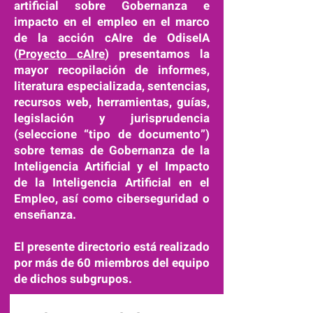
artificial sobre Gobernanza e
impacto en el empleo en el marco
de la acción cAIre de OdiseIA
(
Proyecto cAIre
) presentamos la
mayor recopilación de informes,
literatura especializada, sentencias,
recursos web, herramientas, guías,
legislación y jurisprudencia
(seleccione “tipo de documento”)
sobre temas de Gobernanza de la
Inteligencia Artificial y el Impacto
de la Inteligencia Artificial en el
Empleo, así como ciberseguridad o
enseñanza.
El presente directorio está realizado
por más de 60 miembros del equipo
de dichos subgrupos.