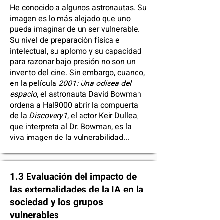
He conocido a algunos astronautas. Su
imagen es lo más alejado que uno
pueda imaginar de un ser vulnerable.
Su nivel de preparación física e
intelectual, su aplomo y su capacidad
para razonar bajo presión no son un
invento del cine. Sin embargo, cuando,
en la película
2001: Una odisea del
espacio
, el astronauta David Bowman
ordena a Hal9000 abrir la compuerta
de la
Discovery1
, el actor Keir Dullea,
que interpreta al Dr. Bowman, es la
viva imagen de la vulnerabilidad...
1.3 Evaluación del impacto de
las externalidades de la IA en la
sociedad y los grupos
vulnerables