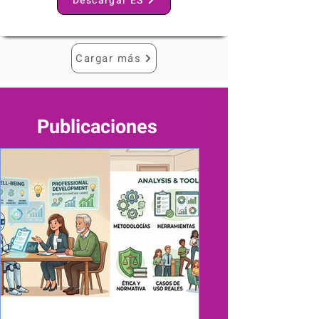
Descargar ES
Cargar más
Publicaciones