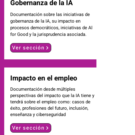
Gobernanza de la IA
Documentación sobre las iniciativas de
gobernanza de la IA, su impacto en
procesos democráticos, iniciativas de Al
for Good y la jurisprudencia asociada.
Ver sección
Impacto en el empleo
Documentación desde múltiples
perspectivas del impacto que la IA tiene y
tendrá sobre el empleo como: casos de
éxito, profesiones del futuro, inclusión,
enseñanza y ciberseguridad
Ver sección