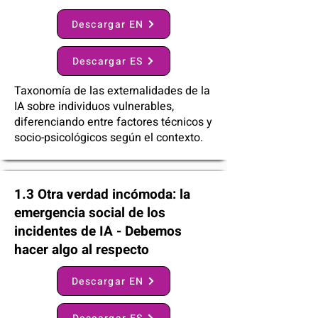
Descargar EN
Descargar ES
Taxonomía de las externalidades de la
IA sobre individuos vulnerables,
diferenciando entre factores técnicos y
socio-psicológicos según el contexto.
1.3 Otra verdad incómoda: la
emergencia social de los
incidentes de IA - Debemos
hacer algo al respecto
Descargar EN