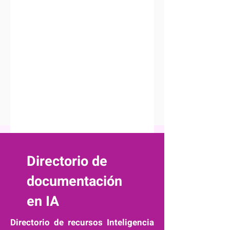
Directorio de
documentación
en IA
Directorio de recursos Inteligencia