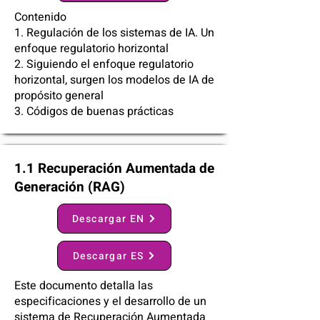
Contenido
1.​ Regulación de los sistemas de IA. Un
enfoque regulatorio horizontal
2.​ Siguiendo el enfoque regulatorio
horizontal, surgen los modelos de IA de
propósito general
3.​ Códigos de buenas prácticas
1.1 Recuperación Aumentada de
Generación (RAG)
Descargar EN
Descargar ES
Este documento detalla las
especificaciones y el desarrollo de un
sistema de Recuperación Aumentada