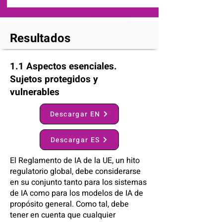
Resultados
1.1 Aspectos esenciales.
Sujetos protegidos y
vulnerables
Descargar EN
Descargar ES
El Reglamento de IA de la UE, un hito
regulatorio global, debe considerarse
en su conjunto tanto para los sistemas
de IA como para los modelos de IA de
propósito general. Como tal, debe
tener en cuenta que cualquier