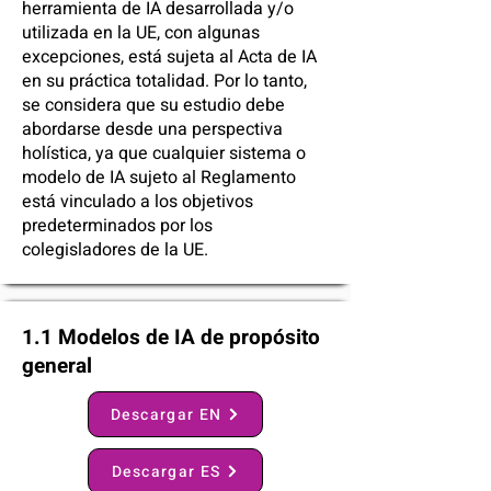
herramienta de IA desarrollada y/o
utilizada en la UE, con algunas
excepciones, está sujeta al Acta de IA
en su práctica totalidad. Por lo tanto,
se considera que su estudio debe
abordarse desde una perspectiva
holística, ya que cualquier sistema o
modelo de IA sujeto al Reglamento
está vinculado a los objetivos
predeterminados por los
colegisladores de la UE.
1.1 Modelos de IA de propósito
general
Descargar EN
Descargar ES